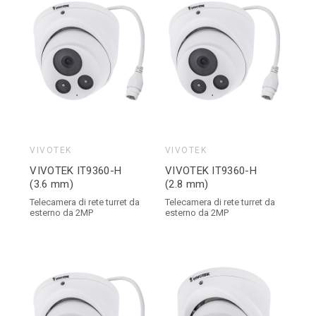
VIVOTEK
VIVOTEK
VIVOTEK IT9360-H
VIVOTEK IT9360-H
(3.6 mm)
(2.8 mm)
Telecamera di rete turret da
Telecamera di rete turret da
esterno da 2MP
esterno da 2MP