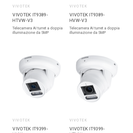
VIVOTEK
VIVOTEK
VIVOTEK IT9389-
VIVOTEK IT9389-
HTVW-V3
HVW-V3
Telecamera AI turret a doppia
Telecamera AI turret a doppia
illuminazione da 5MP
illuminazione da 5MP
VIVOTEK
VIVOTEK
VIVOTEK IT9399-
VIVOTEK IT9399-