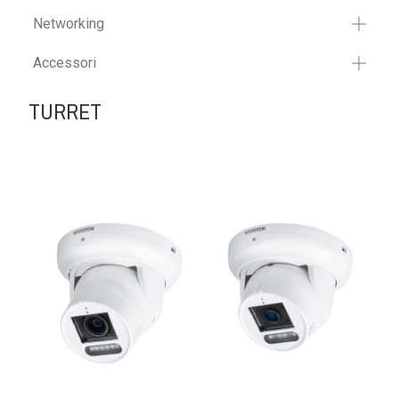
Networking
Accessori
TURRET