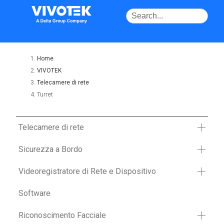
Home
VIVOTEK
Telecamere di rete
Turret
Telecamere di rete
Sicurezza a Bordo
Videoregistratore di Rete e Dispositivo
Software
Riconoscimento Facciale