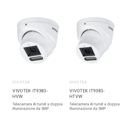
VIVOTEK
VIVOTEK
VIVOTEK IT9383-
VIVOTEK IT9383-
HVW
HTVW
Telecamera AI turret a doppia
Telecamera AI turret a doppia
illuminazione da 5MP
illuminazione da 5MP