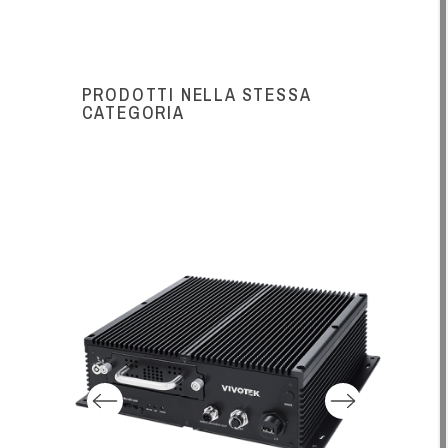
PRODOTTI NELLA STESSA
CATEGORIA