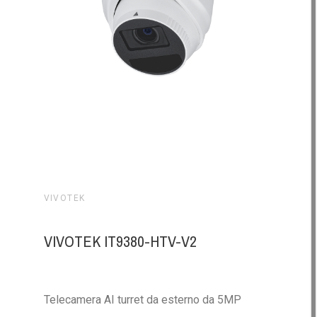
VIVOTEK
VIVOTEK IT9380-HTV-V2
Telecamera AI turret da esterno da 5MP