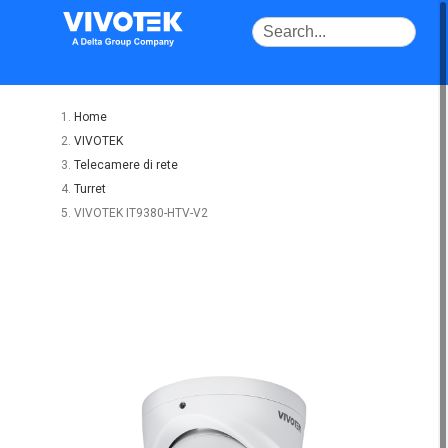
Home
VIVOTEK
Telecamere di rete
Turret
VIVOTEK IT9380-HTV-V2