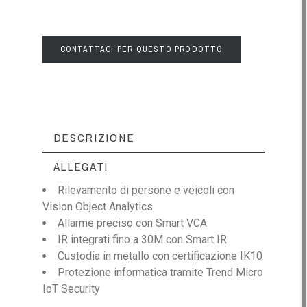
CONTATTACI PER QUESTO PRODOTTO
DESCRIZIONE
ALLEGATI
Rilevamento di persone e veicoli con
Vision Object Analytics
Allarme preciso con Smart VCA
IR integrati fino a 30M con Smart IR
Custodia in metallo con certificazione IK10
Protezione informatica tramite Trend Micro
IoT Security